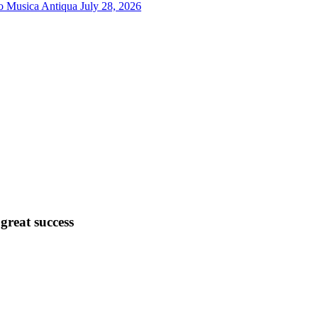
ro Musica Antiqua
July 28, 2026
great success