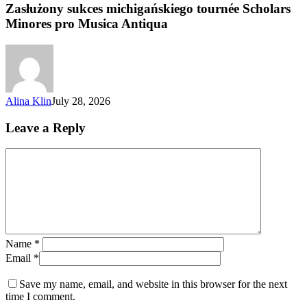
Zasłużony sukces michigańskiego tournée Scholars
Minores pro Musica Antiqua
Alina Klin
July 28, 2026
Leave a Reply
Name
*
Email
*
Save my name, email, and website in this browser for the next
time I comment.