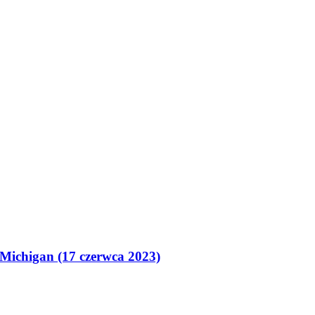
Michigan (17 czerwca 2023)