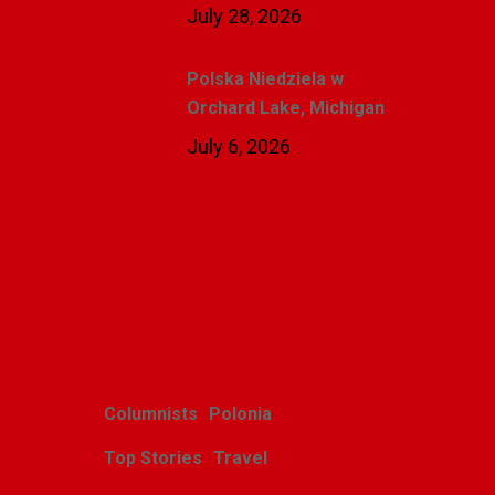
July 28, 2026
Polska Niedziela w
Orchard Lake, Michigan
July 6, 2026
Related Posts
Columnists
Polonia
Top Stories
Travel