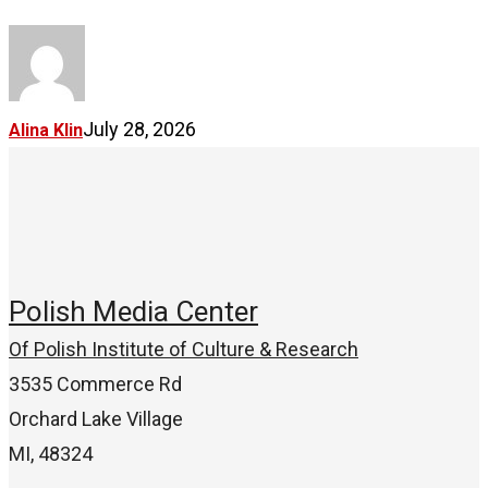
July 28, 2026
Alina Klin
Polish Media Center
Of Polish Institute of Culture & Research
3535 Commerce Rd
Orchard Lake Village
MI, 48324