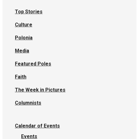
Top Stories
Culture
Polonia
Media
Featured Poles
Faith
The Week in Pictures
Columnists
Calendar of Events
Events