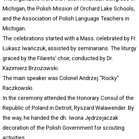
Michigan, the Polish Mission of Orchard Lake Schools,
and the Association of Polish Language Teachers in
Michigan.
The celebrations started with a Mass. celebrated by Fr.
Łukasz Iwańczuk, assisted by seminarians. The liturgy
graced by the Filarets’ choir, conducted by Dr.
Kazimierz Brzozowski.
The main speaker was Colonel Andrzej “Rocky”
Raczkowski.
In the ceremony attended the Honorary Consul of the
Republic of Poland in Detroit, Ryszard Walawender. By
the way, he handed the dh. Iwona Jędrzejaczak
decoration of the Polish Government for scouting
activities.