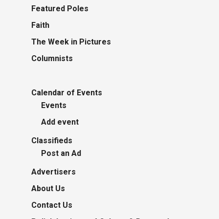
Featured Poles
Faith
The Week in Pictures
Columnists
Calendar of Events
Events
Add event
Classifieds
Post an Ad
Advertisers
About Us
Contact Us