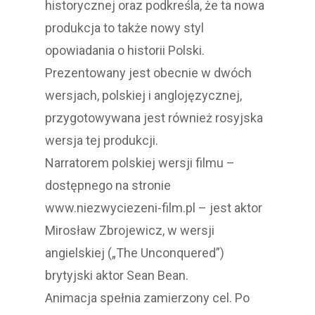
historycznej oraz podkreśla, że ta nowa
produkcja to także nowy styl
opowiadania o historii Polski.
Prezentowany jest obecnie w dwóch
wersjach, polskiej i anglojęzycznej,
przygotowywana jest również rosyjska
wersja tej produkcji.
Narratorem polskiej wersji filmu –
dostępnego na stronie
www.niezwyciezeni-film.pl – jest aktor
Mirosław Zbrojewicz, w wersji
angielskiej („The Unconquered”)
brytyjski aktor Sean Bean.
Animacja spełnia zamierzony cel. Po