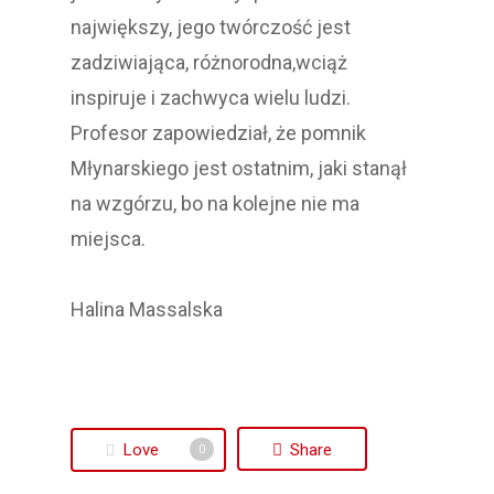
największy, jego twórczość jest
zadziwiająca, różnorodna,wciąż
inspiruje i zachwyca wielu ludzi.
Profesor zapowiedział, że pomnik
Młynarskiego jest ostatnim, jaki stanął
na wzgórzu, bo na kolejne nie ma
miejsca.
Halina Massalska
Love
Share
0