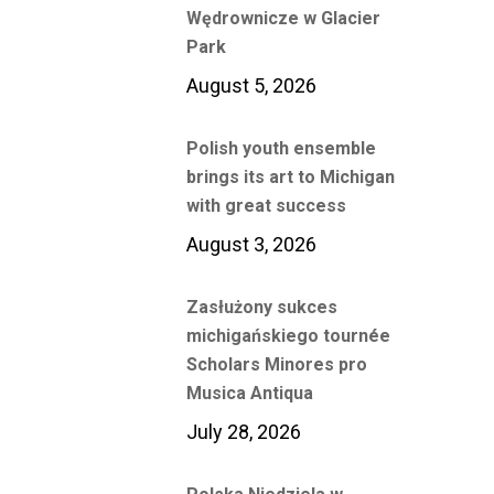
Wędrownicze w Glacier
Park
August 5, 2026
Polish youth ensemble
brings its art to Michigan
with great success
August 3, 2026
Zasłużony sukces
michigańskiego tournée
Scholars Minores pro
Musica Antiqua
July 28, 2026