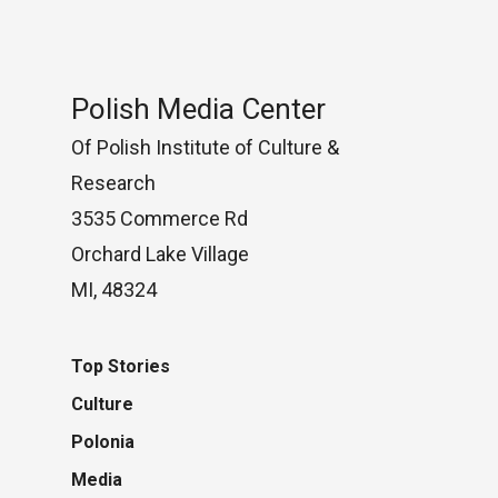
Polish Media Center
Of Polish Institute of Culture &
Research
3535 Commerce Rd
Orchard Lake Village
MI, 48324
Top Stories
Culture
Polonia
Media