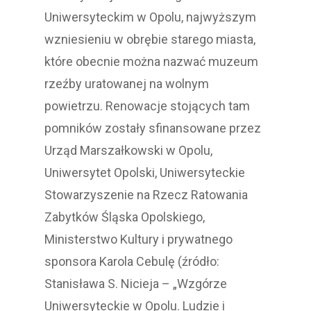
Uniwersyteckim w Opolu, najwyższym
wzniesieniu w obrębie starego miasta,
które obecnie można nazwać muzeum
rzeźby uratowanej na wolnym
powietrzu. Renowacje stojących tam
pomników zostały sfinansowane przez
Urząd Marszałkowski w Opolu,
Uniwersytet Opolski, Uniwersyteckie
Stowarzyszenie na Rzecz Ratowania
Zabytków Śląska Opolskiego,
Ministerstwo Kultury i prywatnego
sponsora Karola Cebulę (źródło:
Stanisława S. Nicieja – „Wzgórze
Uniwersyteckie w Opolu. Ludzie i