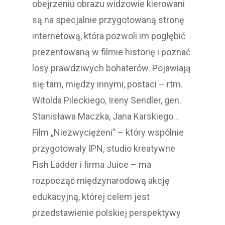
obejrzeniu obrazu widzowie kierowani
są na specjalnie przygotowaną stronę
internetową, która pozwoli im pogłębić
prezentowaną w filmie historię i poznać
losy prawdziwych bohaterów. Pojawiają
się tam, między innymi, postaci – rtm.
Witolda Pileckiego, Ireny Sendler, gen.
Stanisława Maczka, Jana Karskiego…
Film „Niezwyciężeni” – który wspólnie
przygotowały IPN, studio kreatywne
Fish Ladder i firma Juice – ma
rozpocząć międzynarodową akcję
edukacyjną, której celem jest
przedstawienie polskiej perspektywy