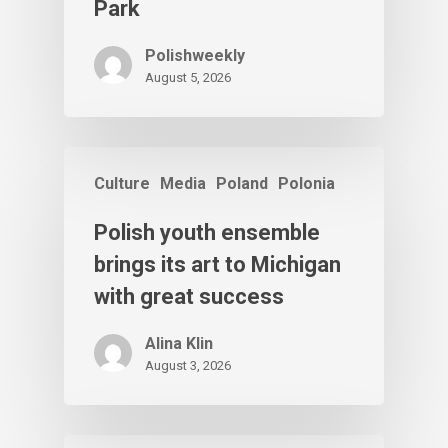
Park
Polishweekly
August 5, 2026
Culture
Media
Poland
Polonia
Polish youth ensemble
brings its art to Michigan
with great success
Alina Klin
August 3, 2026