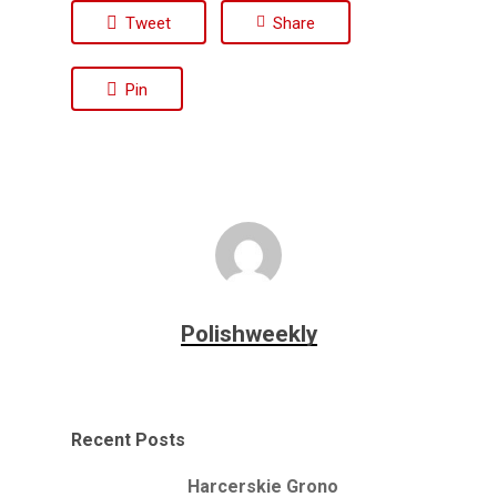
Tweet
Share
Pin
Polishweekly
Recent Posts
Harcerskie Grono