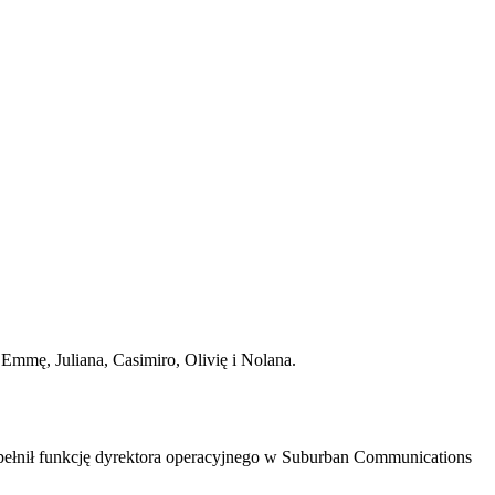
 Emmę, Juliana, Casimiro, Olivię i Nolana.
 pełnił funkcję dyrektora operacyjnego w Suburban Communications