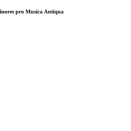
inores pro Musica Antiqua