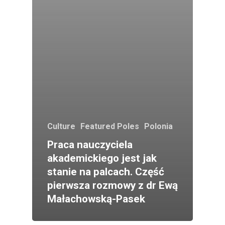
Culture
Featured Poles
Polonia
Praca nauczyciela
akademickiego jest jak
stanie na palcach. Część
pierwsza rozmowy z dr Ewą
Małachowską-Pasek