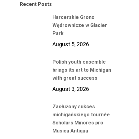
Recent Posts
Harcerskie Grono
Wędrownicze w Glacier
Park
August 5, 2026
Polish youth ensemble
brings its art to Michigan
with great success
August 3, 2026
Zasłużony sukces
michigańskiego tournée
Scholars Minores pro
Musica Antiqua