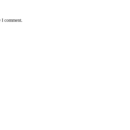
e I comment.