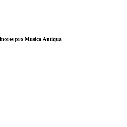
inores pro Musica Antiqua