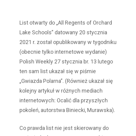
List otwarty do „All Regents of Orchard
Lake Schools” datowany 20 stycznia
2021 r. został opublikowany w tygodniku
(obecnie tylko internetowe wydanie)
Polish Weekly 27 stycznia br. 13 lutego
ten sam list ukazał się w piśmie
„Gwiazda Polarna”. (Również ukazał się
kolejny artykuł w różnych mediach
internetowych: Ocalić dla przyszłych
pokoleń, autorstwa Biniecki, Murawska).
Co prawda list nie jest skierowany do