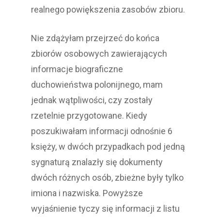
realnego powiększenia zasobów zbioru.
Nie zdążyłam przejrzeć do końca
zbiorów osobowych zawierających
informacje biograficzne
duchowieństwa polonijnego, mam
jednak wątpliwości, czy zostały
rzetelnie przygotowane. Kiedy
poszukiwałam informacji odnośnie 6
księży, w dwóch przypadkach pod jedną
sygnaturą znalazły się dokumenty
dwóch różnych osób, zbieżne były tylko
imiona i nazwiska. Powyższe
wyjaśnienie tyczy się informacji z listu