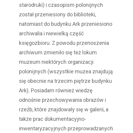
starodruki) i czasopism polonijnych
został przeniesiony do biblioteki,
natomiast do budynku Ark przeniesiono
archiwalia i niewielką część
księgozbioru. Z powodu przenoszenia
archiwum zmieniło się też lokum
muzeum niektórych organizacji
polonijnych (wszystkie muzea znajdują
się obecnie na trzecim piętrze budynku
Ark). Posiadam również wiedzę
odnośnie przechowywania obrazów i
rzeźb, które znajdowały się w galerii, a
także prac dokumentacyjno-
inwentaryzacyjnych przeprowadzanych