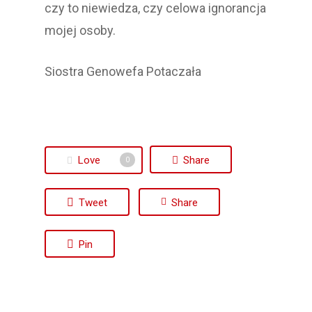
czy to niewiedza, czy celowa ignorancja
mojej osoby.
Siostra Genowefa Potaczała
Love
Share
0
Tweet
Share
Pin