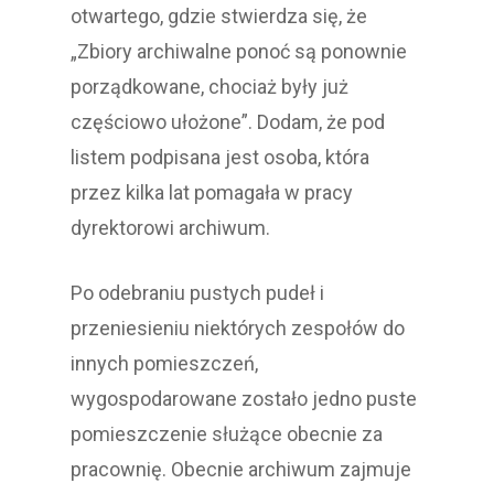
otwartego, gdzie stwierdza się, że
„Zbiory archiwalne ponoć są ponownie
porządkowane, chociaż były już
częściowo ułożone”. Dodam, że pod
listem podpisana jest osoba, która
przez kilka lat pomagała w pracy
dyrektorowi archiwum.
Po odebraniu pustych pudeł i
przeniesieniu niektórych zespołów do
innych pomieszczeń,
wygospodarowane zostało jedno puste
pomieszczenie służące obecnie za
pracownię. Obecnie archiwum zajmuje