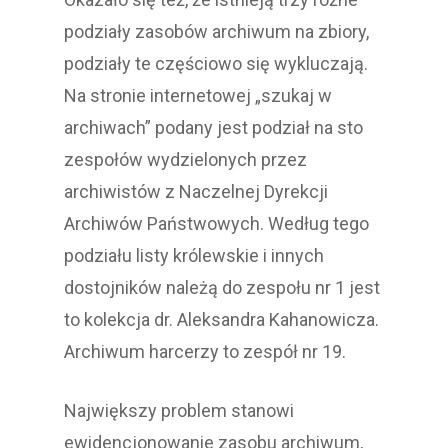
podziały zasobów archiwum na zbiory,
podziały te częściowo się wykluczają.
Na stronie internetowej „szukaj w
archiwach” podany jest podział na sto
zespołów wydzielonych przez
archiwistów z Naczelnej Dyrekcji
Archiwów Państwowych. Według tego
podziału listy królewskie i innych
dostojników należą do zespołu nr 1 jest
to kolekcja dr. Aleksandra Kahanowicza.
Archiwum harcerzy to zespół nr 19.
Największy problem stanowi
ewidencjonowanie zasobu archiwum,