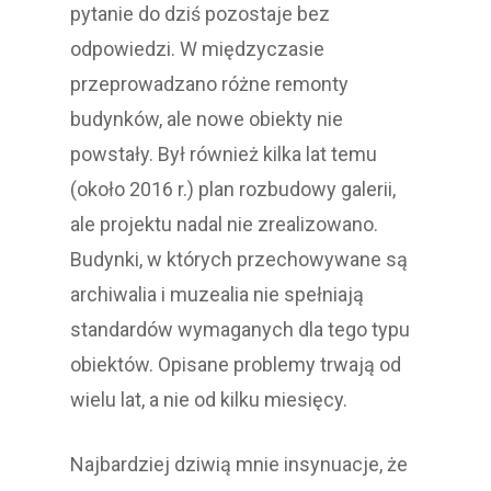
pytanie do dziś pozostaje bez
odpowiedzi. W międzyczasie
przeprowadzano różne remonty
budynków, ale nowe obiekty nie
powstały. Był również kilka lat temu
(około 2016 r.) plan rozbudowy galerii,
ale projektu nadal nie zrealizowano.
Budynki, w których przechowywane są
archiwalia i muzealia nie spełniają
standardów wymaganych dla tego typu
obiektów. Opisane problemy trwają od
wielu lat, a nie od kilku miesięcy.
Najbardziej dziwią mnie insynuacje, że