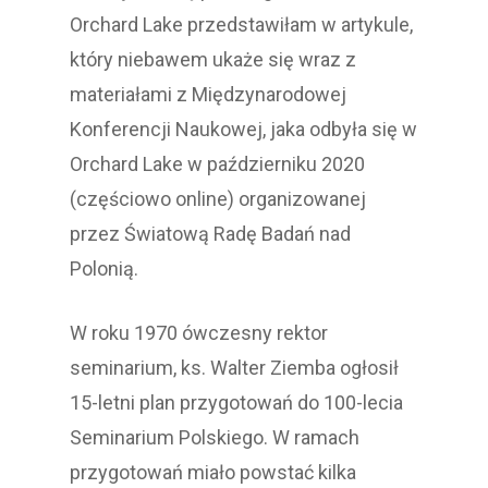
Orchard Lake przedstawiłam w artykule,
który niebawem ukaże się wraz z
materiałami z Międzynarodowej
Konferencji Naukowej, jaka odbyła się w
Orchard Lake w październiku 2020
(częściowo online) organizowanej
przez Światową Radę Badań nad
Polonią.
W roku 1970 ówczesny rektor
seminarium, ks. Walter Ziemba ogłosił
15-letni plan przygotowań do 100-lecia
Seminarium Polskiego. W ramach
przygotowań miało powstać kilka