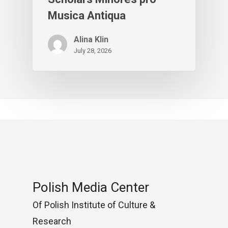
Musica Antiqua
Alina Klin
July 28, 2026
Polish Media Center
Of Polish Institute of Culture &
Research