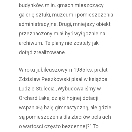
budynków, m.in. gmach mieszczący
galerię sztuki, muzeum i pomieszczenia
administracyjne. Drugi, mniejszy obiekt
przeznaczony miał być wyłącznie na
archiwum. Te plany nie zostały jak
dotąd zrealizowane.
W roku jubileuszowym 1985 ks. prałat
Zdzisław Peszkowski pisał w książce
Ludzie Stulecia „Wybudowaliśmy w
Orchard Lake, dzięki hojnej dotacji
wspaniałą halę gimnastyczną, ale gdzie
są pomieszczenia dla zbiorów polskich
o wartości często bezcennej?” To