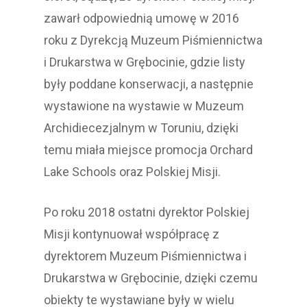
zawarł odpowiednią umowę w 2016
roku z Dyrekcją Muzeum Piśmiennictwa
i Drukarstwa w Grębocinie, gdzie listy
były poddane konserwacji, a następnie
wystawione na wystawie w Muzeum
Archidiecezjalnym w Toruniu, dzięki
temu miała miejsce promocja Orchard
Lake Schools oraz Polskiej Misji.
Po roku 2018 ostatni dyrektor Polskiej
Misji kontynuował współpracę z
dyrektorem Muzeum Piśmiennictwa i
Drukarstwa w Grębocinie, dzięki czemu
obiekty te wystawiane były w wielu