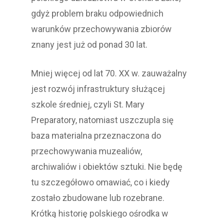
gdyż problem braku odpowiednich
warunków przechowywania zbiorów
znany jest już od ponad 30 lat.
Mniej więcej od lat 70. XX w. zauważalny
jest rozwój infrastruktury służącej
szkole średniej, czyli St. Mary
Preparatory, natomiast uszczupla się
baza materialna przeznaczona do
przechowywania muzealiów,
archiwaliów i obiektów sztuki. Nie będę
tu szczegółowo omawiać, co i kiedy
zostało zbudowane lub rozebrane.
Krótką historię polskiego ośrodka w