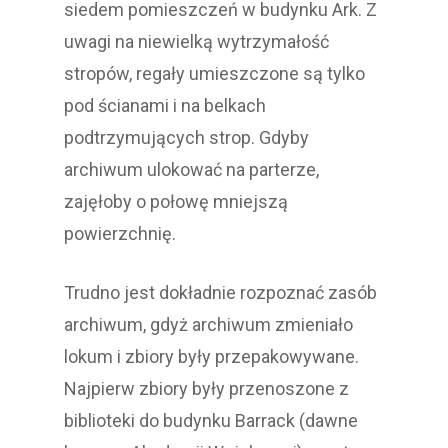
siedem pomieszczeń w budynku Ark. Z
uwagi na niewielką wytrzymałość
stropów, regały umieszczone są tylko
pod ścianami i na belkach
podtrzymujących strop. Gdyby
archiwum ulokować na parterze,
zajęłoby o połowę mniejszą
powierzchnię.
Trudno jest dokładnie rozpoznać zasób
archiwum, gdyż archiwum zmieniało
lokum i zbiory były przepakowywane.
Najpierw zbiory były przenoszone z
biblioteki do budynku Barrack (dawne