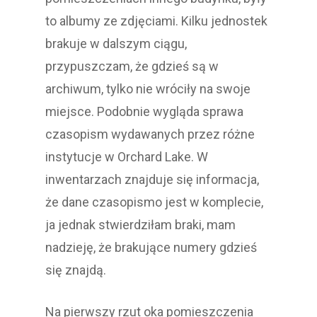
to albumy ze zdjęciami. Kilku jednostek
brakuje w dalszym ciągu,
przypuszczam, że gdzieś są w
archiwum, tylko nie wróciły na swoje
miejsce. Podobnie wygląda sprawa
czasopism wydawanych przez różne
instytucje w Orchard Lake. W
inwentarzach znajduje się informacja,
że dane czasopismo jest w komplecie,
ja jednak stwierdziłam braki, mam
nadzieję, że brakujące numery gdzieś
się znajdą.
Na pierwszy rzut oka pomieszczenia