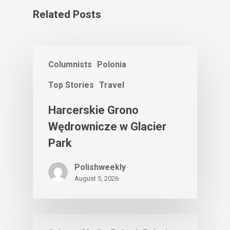
Related Posts
Columnists
Polonia
Top Stories
Travel
Harcerskie Grono
Wędrownicze w Glacier
Park
Polishweekly
August 5, 2026