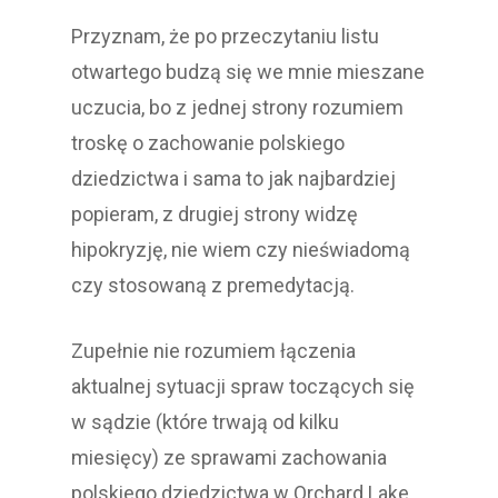
Przyznam, że po przeczytaniu listu
otwartego budzą się we mnie mieszane
uczucia, bo z jednej strony rozumiem
troskę o zachowanie polskiego
dziedzictwa i sama to jak najbardziej
popieram, z drugiej strony widzę
hipokryzję, nie wiem czy nieświadomą
czy stosowaną z premedytacją.
Zupełnie nie rozumiem łączenia
aktualnej sytuacji spraw toczących się
w sądzie (które trwają od kilku
miesięcy) ze sprawami zachowania
polskiego dziedzictwa w Orchard Lake,