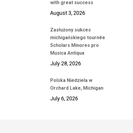
with great success
August 3, 2026
Zasłużony sukces
michigańskiego tournée
Scholars Minores pro
Musica Antiqua
July 28, 2026
Polska Niedziela w
Orchard Lake, Michigan
July 6, 2026