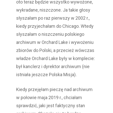
oto teraz będzie wszystko wywożone,
wykradane, niszczone. Ja takie głosy
słyszałam po raz pierwszy w 2002 r.,
kiedy przyjechałam do Chicago. Wtedy
słyszałam o niszczeniu polskiego
archiwum w Orchard Lake i wywożeniu
zbiorów do Polski, a przecież wówczas
władze Orchard Lake były w komplecie:
był kanclerz i dyrektor archiwum (nie
istniała jeszcze Polska Misja).
Kiedy przejęłam pieczę nad archiwum
w połowie maja 2019 r., chciałam
sprawdzić, jaki jest faktyczny stan