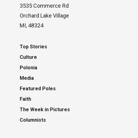
3535 Commerce Rd
Orchard Lake Village
MI, 48324
Top Stories
Culture
Polonia
Media
Featured Poles
Faith
The Week in Pictures
Columnists