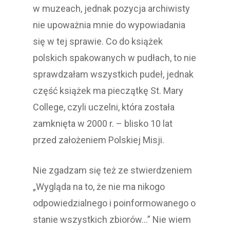
w muzeach, jednak pozycja archiwisty
nie upoważnia mnie do wypowiadania
się w tej sprawie. Co do książek
polskich spakowanych w pudłach, to nie
sprawdzałam wszystkich pudeł, jednak
część książek ma pieczątkę St. Mary
College, czyli uczelni, która została
zamknięta w 2000 r. – blisko 10 lat
przed założeniem Polskiej Misji.
Nie zgadzam się też ze stwierdzeniem
„Wygląda na to, że nie ma nikogo
odpowiedzialnego i poinformowanego o
stanie wszystkich zbiorów…” Nie wiem