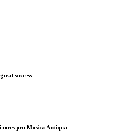
great success
inores pro Musica Antiqua