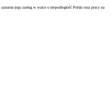
 uznaniu jego zasług w walce o niepodległość Polski oraz pracy na