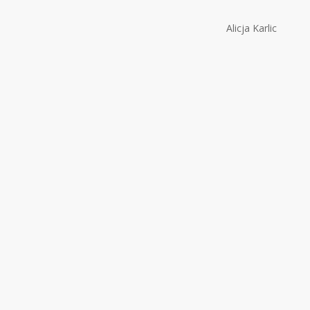
Alicja Karlic