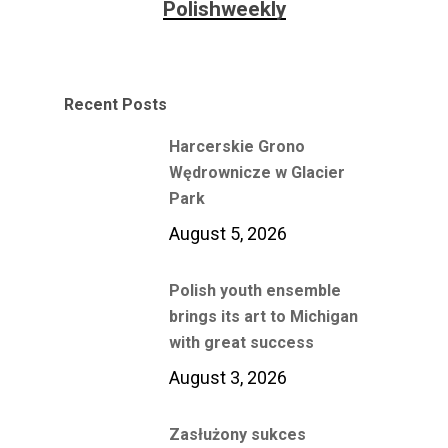
Polishweekly
Recent Posts
Harcerskie Grono
Wędrownicze w Glacier
Park
August 5, 2026
Polish youth ensemble
brings its art to Michigan
with great success
August 3, 2026
Zasłużony sukces