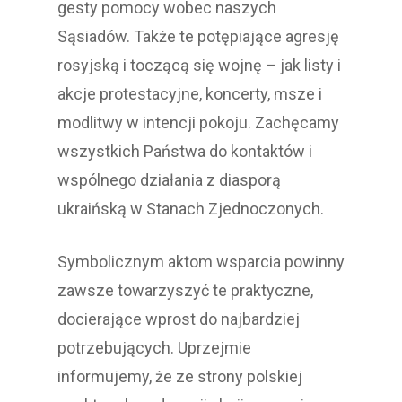
gesty pomocy wobec naszych
Sąsiadów. Także te potępiające agresję
rosyjską i toczącą się wojnę – jak listy i
akcje protestacyjne, koncerty, msze i
modlitwy w intencji pokoju. Zachęcamy
wszystkich Państwa do kontaktów i
wspólnego działania z diasporą
ukraińską w Stanach Zjednoczonych.
Symbolicznym aktom wsparcia powinny
zawsze towarzyszyć te praktyczne,
docierające wprost do najbardziej
potrzebujących. Uprzejmie
informujemy, że ze strony polskiej