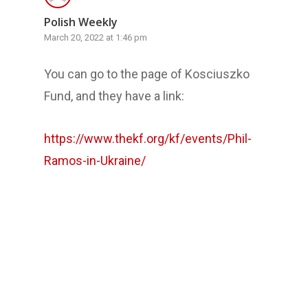
Polish Weekly
March 20, 2022 at 1:46 pm
You can go to the page of Kosciuszko
Fund, and they have a link:
https://www.thekf.org/kf/events/Phil-
Ramos-in-Ukraine/