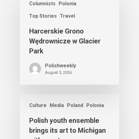
Columnists
Polonia
Top Stories
Travel
Harcerskie Grono
Wędrownicze w Glacier
Park
Polishweekly
August 5, 2026
Culture
Media
Poland
Polonia
Polish youth ensemble
brings its art to Michigan