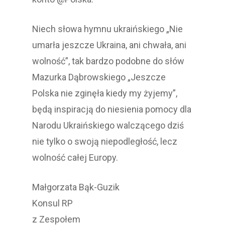
Niech słowa hymnu ukraińskiego „Nie
umarła jeszcze Ukraina, ani chwała, ani
wolność”, tak bardzo podobne do słów
Mazurka Dąbrowskiego „Jeszcze
Polska nie zginęła kiedy my żyjemy”,
będą inspiracją do niesienia pomocy dla
Narodu Ukraińskiego walczącego dziś
nie tylko o swoją niepodległość, lecz
wolność całej Europy.
Małgorzata Bąk-Guzik
Konsul RP
z Zespołem