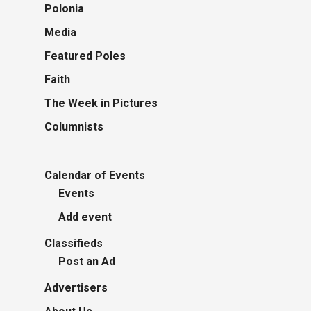
Polonia
Media
Featured Poles
Faith
The Week in Pictures
Columnists
Calendar of Events
Events
Add event
Classifieds
Post an Ad
Advertisers