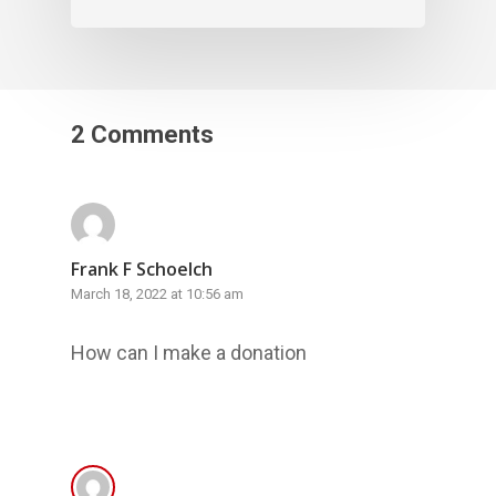
2 Comments
Frank F Schoelch
March 18, 2022 at 10:56 am
How can I make a donation