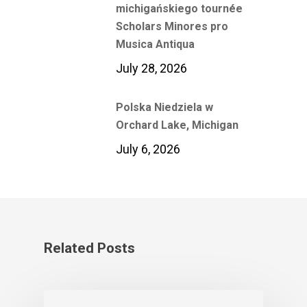
michigańskiego tournée
Scholars Minores pro
Musica Antiqua
July 28, 2026
Polska Niedziela w
Orchard Lake, Michigan
July 6, 2026
Related Posts