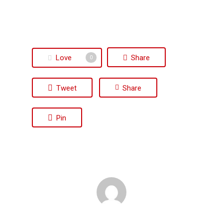
Love
Share
0
Tweet
Share
Pin