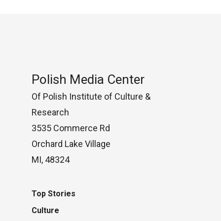
Polish Media Center
Of Polish Institute of Culture &
Research
3535 Commerce Rd
Orchard Lake Village
MI, 48324
Top Stories
Culture