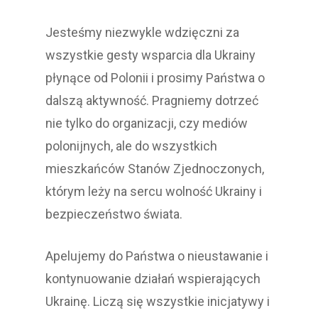
Jesteśmy niezwykle wdzięczni za
wszystkie gesty wsparcia dla Ukrainy
płynące od Polonii i prosimy Państwa o
dalszą aktywność. Pragniemy dotrzeć
nie tylko do organizacji, czy mediów
polonijnych, ale do wszystkich
mieszkańców Stanów Zjednoczonych,
którym leży na sercu wolność Ukrainy i
bezpieczeństwo świata.
Apelujemy do Państwa o nieustawanie i
kontynuowanie działań wspierających
Ukrainę. Liczą się wszystkie inicjatywy i