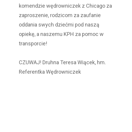
komendzie wędrowniczek z Chicago za
zaproszenie, rodzicom za zaufanie
oddania swych dziećmi pod naszą
opiekę, a naszemu KPH za pomoc w
transporcie!
CZUWAJ! Druhna Teresa Wiącek, hm.
Referentka Wędrowniczek