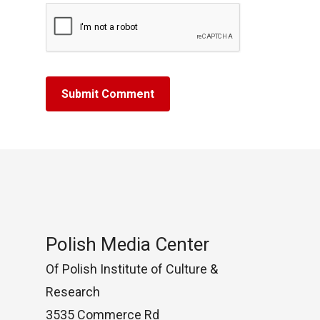
Polish Media Center
Of Polish Institute of Culture &
Research
3535 Commerce Rd