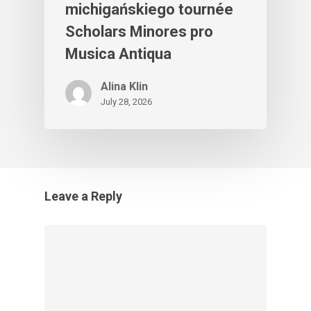
michigańskiego tournée
Scholars Minores pro
Musica Antiqua
Alina Klin
July 28, 2026
Leave a Reply