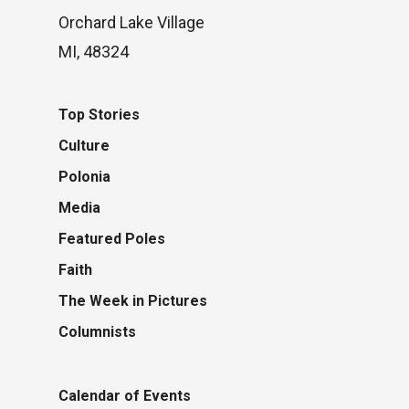
Orchard Lake Village
MI, 48324
Top Stories
Culture
Polonia
Media
Featured Poles
Faith
The Week in Pictures
Columnists
Calendar of Events