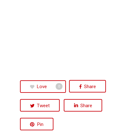
Love
Share
0
Tweet
Share
Pin