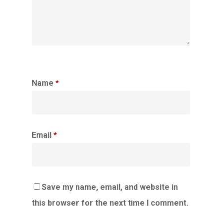
Name
*
Email
*
Save my name, email, and website in
this browser for the next time I comment.