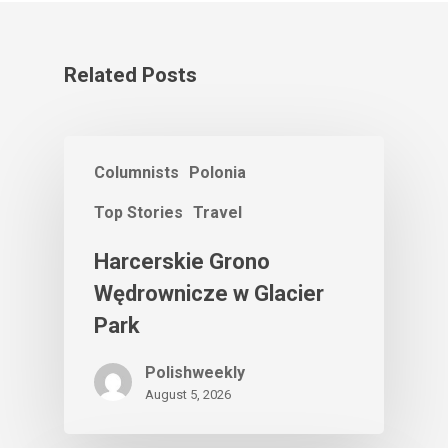
Related Posts
Columnists
Polonia
Top Stories
Travel
Harcerskie Grono
Wędrownicze w Glacier
Park
Polishweekly
August 5, 2026