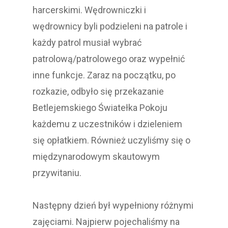
harcerskimi. Wędrowniczki i
wędrownicy byli podzieleni na patrole i
każdy patrol musiał wybrać
patrolową/patrolowego oraz wypełnić
inne funkcje. Zaraz na początku, po
rozkazie, odbyło się przekazanie
Betlejemskiego Światełka Pokoju
każdemu z uczestników i dzieleniem
się opłatkiem. Również uczyliśmy się o
międzynarodowym skautowym
przywitaniu.
Następny dzień był wypełniony różnymi
zajęciami. Najpierw pojechaliśmy na