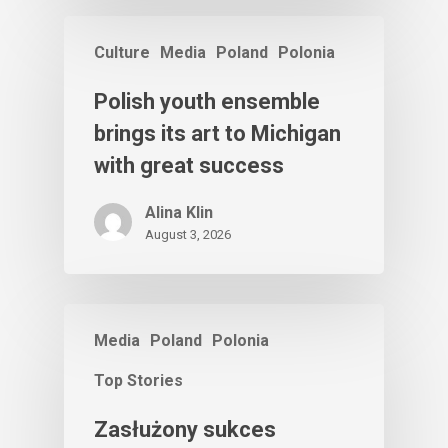
Culture
Media
Poland
Polonia
Polish youth ensemble
brings its art to Michigan
with great success
Alina Klin
August 3, 2026
Media
Poland
Polonia
Top Stories
Zasłużony sukces