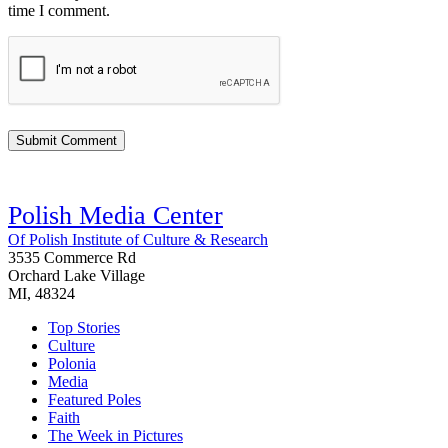
time I comment.
Polish Media Center
Of Polish Institute of Culture & Research
3535 Commerce Rd
Orchard Lake Village
MI, 48324
Top Stories
Culture
Polonia
Media
Featured Poles
Faith
The Week in Pictures