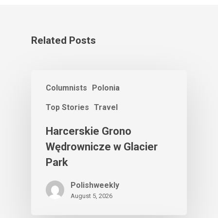
Related Posts
Columnists
Polonia
Top Stories
Travel
Harcerskie Grono
Wędrownicze w Glacier
Park
Polishweekly
August 5, 2026