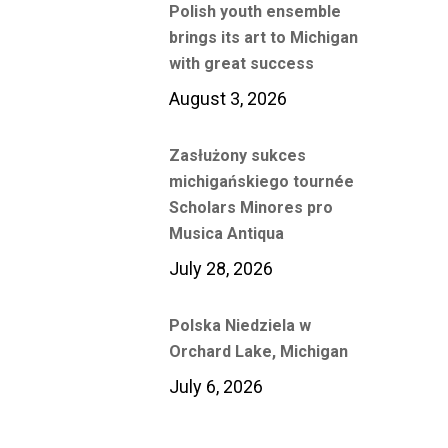
Polish youth ensemble
brings its art to Michigan
with great success
August 3, 2026
Zasłużony sukces
michigańskiego tournée
Scholars Minores pro
Musica Antiqua
July 28, 2026
Polska Niedziela w
Orchard Lake, Michigan
July 6, 2026