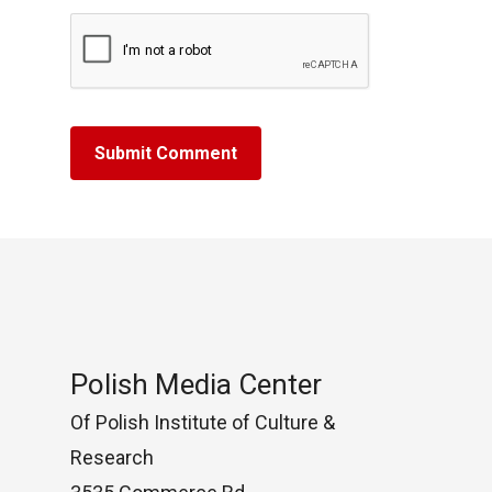
Polish Media Center
Of Polish Institute of Culture &
Research