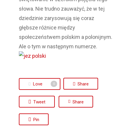
słowa. Nie trudno zauważyć, że w tej
dziedzinie zarysowują się coraz
głębsze różnice między
społeczeństwem polskim a polonijnym.
Ale o tym w następnym numerze.
Love
Share
0
Tweet
Share
Pin