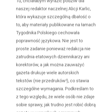
Tu, chciałabym wyrazić podziw dla
naszej redaktor naczelnej Alicji Karlic,
która wykazuje szczególną dbałość o
to, aby materiały publikowane na łamach
Tygodnika Polskiego cechowała
poprawność językowa. Nie jest to
proste zadanie ponieważ redakcja nie
zatrudnia etatowych dziennikarzy ani
korektorów, a jak można zauważyć
gazeta drukuje wiele autorskich
tekstów (nie przedruków!), co stawia
szczególne wymagania. Podkreślam to
z tego względu, że wiele osób nie zdaje
sobie sprawy, jak trudno jest robić dobrą