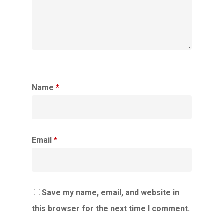
Name
*
Email
*
Save my name, email, and website in
this browser for the next time I comment.