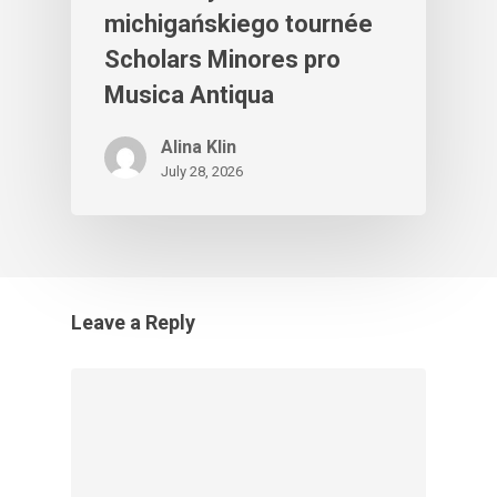
michigańskiego tournée
Scholars Minores pro
Musica Antiqua
Alina Klin
July 28, 2026
Leave a Reply