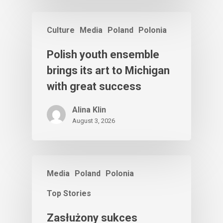
Culture
Media
Poland
Polonia
Polish youth ensemble
brings its art to Michigan
with great success
Alina Klin
August 3, 2026
Media
Poland
Polonia
Top Stories
Zasłużony sukces