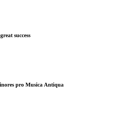
great success
inores pro Musica Antiqua