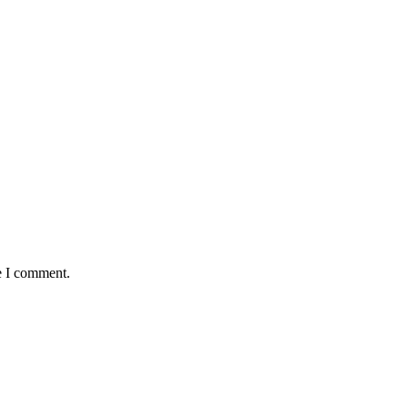
e I comment.