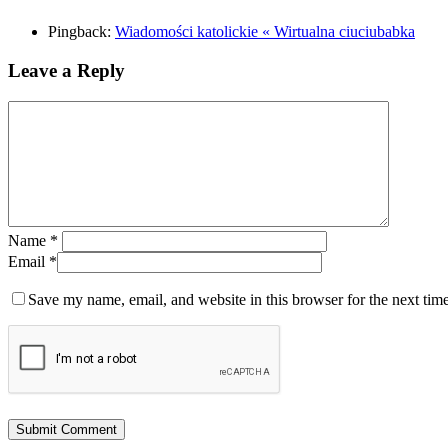
Pingback:
Wiadomości katolickie « Wirtualna ciuciubabka
Leave a Reply
Name
*
Email
*
Save my name, email, and website in this browser for the next tim