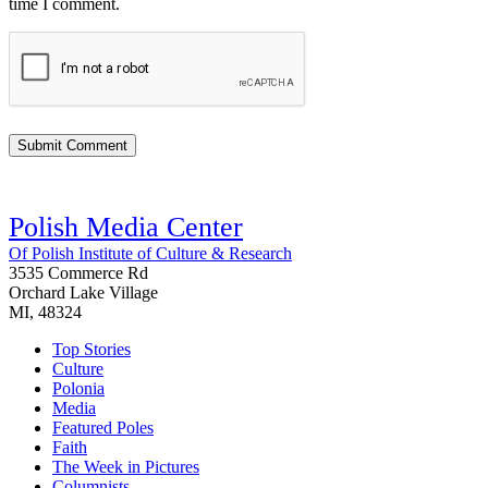
time I comment.
Polish Media Center
Of Polish Institute of Culture & Research
3535 Commerce Rd
Orchard Lake Village
MI, 48324
Top Stories
Culture
Polonia
Media
Featured Poles
Faith
The Week in Pictures
Columnists