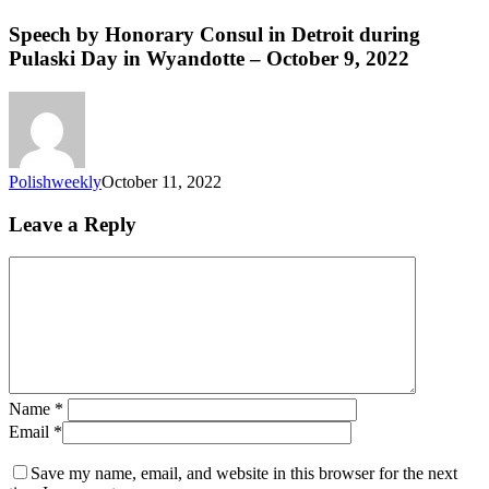
Speech by Honorary Consul in Detroit during
Pulaski Day in Wyandotte – October 9, 2022
Polishweekly
October 11, 2022
Leave a Reply
Name
*
Email
*
Save my name, email, and website in this browser for the next