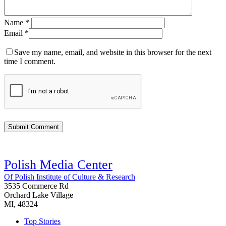
Name
*
Email
*
Save my name, email, and website in this browser for the next
time I comment.
Polish Media Center
Of Polish Institute of Culture & Research
3535 Commerce Rd
Orchard Lake Village
MI, 48324
Top Stories