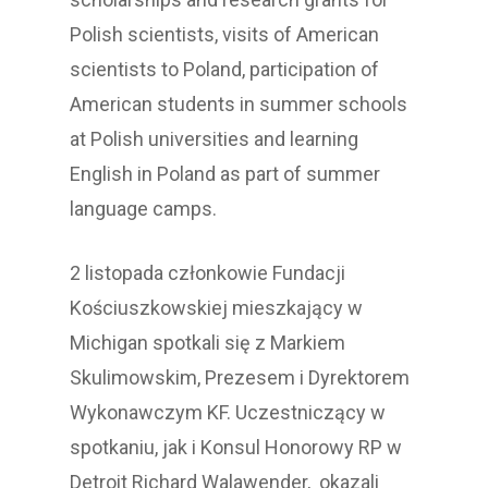
Polish scientists, visits of American
scientists to Poland, participation of
American students in summer schools
at Polish universities and learning
English in Poland as part of summer
language camps.
2 listopada członkowie Fundacji
Kościuszkowskiej mieszkający w
Michigan spotkali się z Markiem
Skulimowskim, Prezesem i Dyrektorem
Wykonawczym KF. Uczestniczący w
spotkaniu, jak i Konsul Honorowy RP w
Detroit Richard Walawender, okazali