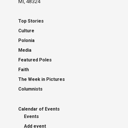
MI, 48324
Top Stories
Culture
Polonia
Media
Featured Poles
Faith
The Week in Pictures
Columnists
Calendar of Events
Events
Add event