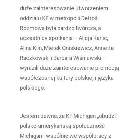
duże zainteresowanie utworzeniem
oddziału KF w metropolii Detroit.
Rozmowa była bardzo twórcza, a
uczestnicy spotkania – Alicja Karlic,
Alina Klin, Mietek Oniskiewicz, Annette
Raczkowski i Barbara Wiśniewski –
wyrazili duże zainteresowanie promocją
współczesnej kultury polskiej i języka
polskiego.
Jestem pewna, że KF Michigan „obudzi”
polsko-amerykańską społeczność
Michigan i wspólnie we współpracy z