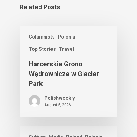
Related Posts
Columnists
Polonia
Top Stories
Travel
Harcerskie Grono
Wędrownicze w Glacier
Park
Polishweekly
August 5, 2026