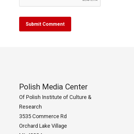
Polish Media Center
Of Polish Institute of Culture &
Research
3535 Commerce Rd
Orchard Lake Village