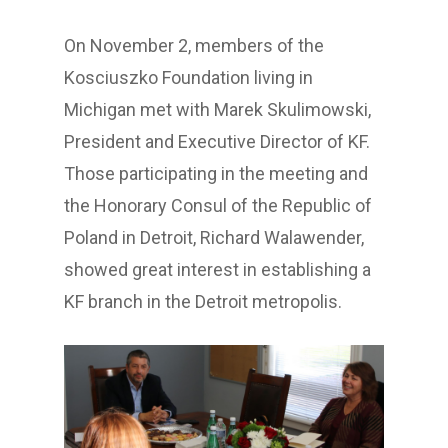
On November 2, members of the
Kosciuszko Foundation living in
Michigan met with Marek Skulimowski,
President and Executive Director of KF.
Those participating in the meeting and
the Honorary Consul of the Republic of
Poland in Detroit, Richard Walawender,
showed great interest in establishing a
KF branch in the Detroit metropolis.