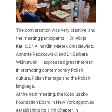
The conversation was very creative, and
the meeting participants – Dr. Alicja
Karlic, Dr. Alina Klin, Mietek Oniskiewicz,
Annette Raczkowski, and Dr. Barbara
Wiśniewski – expressed great interest
in promoting contemporary Polish
culture, Polish heritage and the Polish
language.
At the next meeting, the Kosciuszko
Foundation Board in New York approved
establishing its 11th Chapter, in