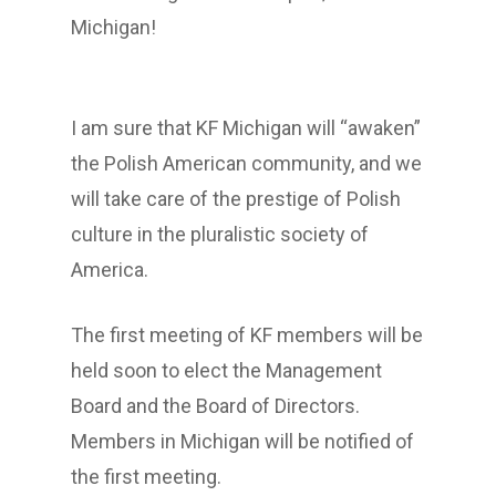
Michigan!
I am sure that KF Michigan will “awaken”
the Polish American community, and we
will take care of the prestige of Polish
culture in the pluralistic society of
America.
The first meeting of KF members will be
held soon to elect the Management
Board and the Board of Directors.
Members in Michigan will be notified of
the first meeting.