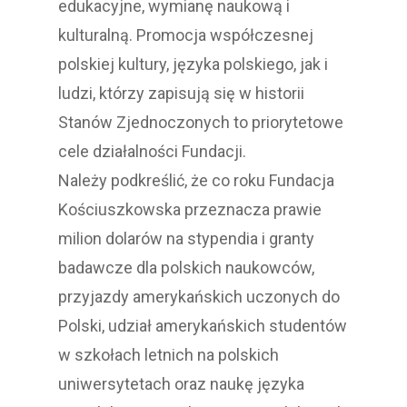
edukacyjne, wymianę naukową i
kulturalną. Promocja współczesnej
polskiej kultury, języka polskiego, jak i
ludzi, którzy zapisują się w historii
Stanów Zjednoczonych to priorytetowe
cele działalności Fundacji.
Należy podkreślić, że co roku Fundacja
Kościuszkowska przeznacza prawie
milion dolarów na stypendia i granty
badawcze dla polskich naukowców,
przyjazdy amerykańskich uczonych do
Polski, udział amerykańskich studentów
w szkołach letnich na polskich
uniwersytetach oraz naukę języka