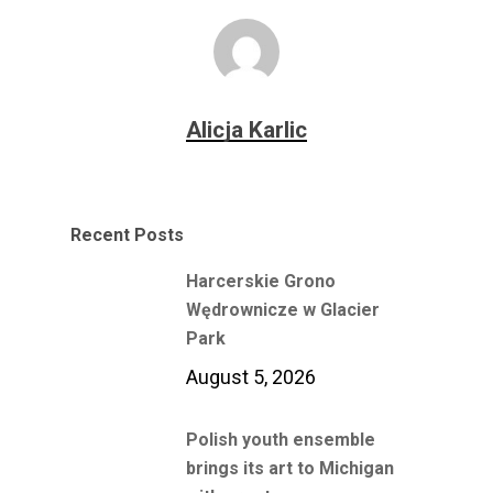
Alicja Karlic
Recent Posts
Harcerskie Grono
Wędrownicze w Glacier
Park
August 5, 2026
Polish youth ensemble
brings its art to Michigan