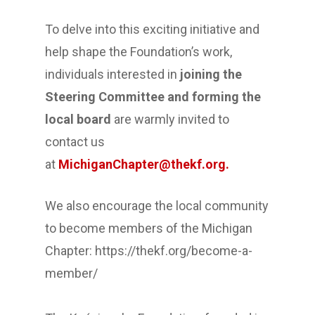
To delve into this exciting initiative and
help shape the Foundation’s work,
individuals interested in
joining the
Steering Committee and forming the
local board
are warmly invited to
contact us
at
MichiganChapter@thekf.org
.
We also encourage the local community
to become members of the Michigan
Chapter: https://thekf.org/become-a-
member/