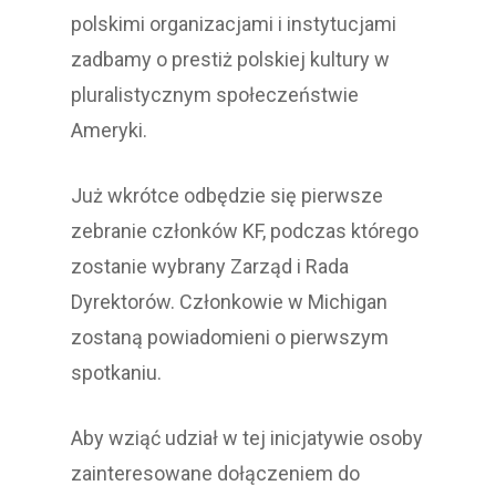
polskimi organizacjami i instytucjami
zadbamy o prestiż polskiej kultury w
pluralistycznym społeczeństwie
Ameryki.
Już wkrótce odbędzie się pierwsze
zebranie członków KF, podczas którego
zostanie wybrany Zarząd i Rada
Dyrektorów. Członkowie w Michigan
zostaną powiadomieni o pierwszym
spotkaniu.
Aby wziąć udział w tej inicjatywie osoby
zainteresowane dołączeniem do