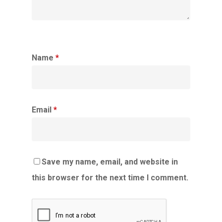
Name
*
Email
*
Save my name, email, and website in
this browser for the next time I comment.