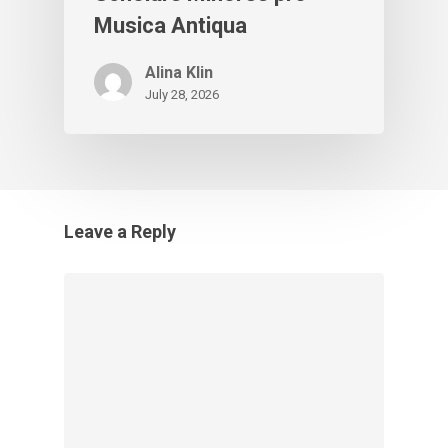
Musica Antiqua
Alina Klin
July 28, 2026
Leave a Reply