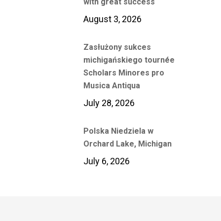
with great success
August 3, 2026
Zasłużony sukces
michigańskiego tournée
Scholars Minores pro
Musica Antiqua
July 28, 2026
Polska Niedziela w
Orchard Lake, Michigan
July 6, 2026