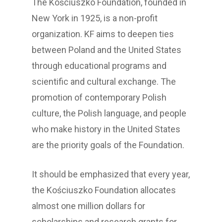
The Kościuszko Foundation, founded in
New York in 1925, is a non-profit
organization. KF aims to deepen ties
between Poland and the United States
through educational programs and
scientific and cultural exchange. The
promotion of contemporary Polish
culture, the Polish language, and people
who make history in the United States
are the priority goals of the Foundation.
It should be emphasized that every year,
the Kościuszko Foundation allocates
almost one million dollars for
scholarships and research grants for